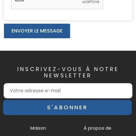
ENVOYER LE MESSAGE
INSCRIVEZ-VOUS À NOTRE
NEWSLETTER
S'ABONNER
Maison
À propos de