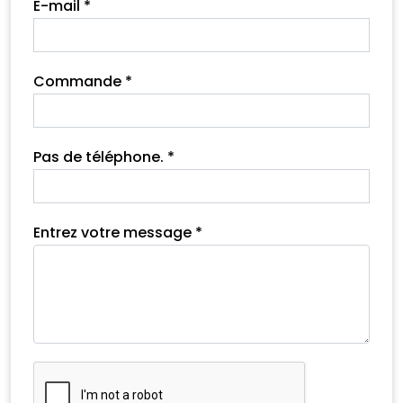
E-mail *
Commande *
Pas de téléphone. *
Entrez votre message *