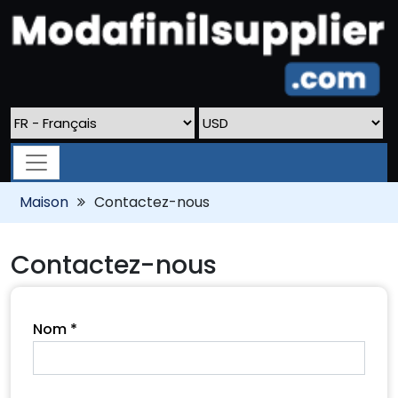
Maison
Contactez-nous
Contactez-nous
Nom *