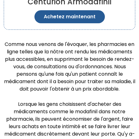
Centurion Armodafinil
Achetez maintenant
Comme nous venons de l'évoquer, les pharmacies en
ligne telles que la nôtre ont rendu les médicaments
plus accessibles, en supprimant le besoin de rendez-
vous, de consultations ou d'ordonnances. Nous
pensons qu'une fois qu'un patient connaît le
médicament dont il a besoin pour traiter sa maladie, il
doit pouvoir l'obtenir à un prix abordable.
Lorsque les gens choisissent d'acheter des
médicaments comme le modafinil dans notre
pharmacie, ils peuvent économiser de l'argent, faire
leurs achats en toute intimité et se faire livrer leur
médicament discrètement devant leur porte. Qu'y a-