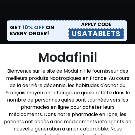
APPLY CODE
GET
10% OFF
ON
USATABLETS
EVERY ORDER!
Modafinil
Bienvenue sur le site de Modafinil, le fournisseur des
meilleurs produits Nootropiques en France. Au cours
de la dernière décennie, les habitudes d'achat du
Français moyen ont changé, ce qui se reflète dans le
nombre de personnes qui se sont tournées vers les
pharmacies en ligne pour acheter leurs
médicaments. Dans notre pharmacie en ligne, les
patients ont accès à des médicaments intelligents de
nouvelle génération à un prix abordable. Nous