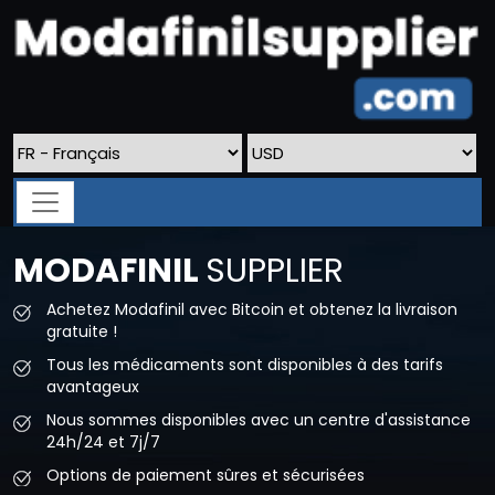
MODAFINIL
SUPPLIER
Achetez Modafinil avec Bitcoin et obtenez la livraison
gratuite !
Tous les médicaments sont disponibles à des tarifs
avantageux
Nous sommes disponibles avec un centre d'assistance
24h/24 et 7j/7
Options de paiement sûres et sécurisées