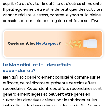
équilibrée et d'éviter la caféine et d'autres stimulants.
Il peut également être utile de pratiquer des activités
visant à réduire le stress, comme le yoga ou la pleine
conscience, car cela peut également favoriser l'éveil.
Quels sont les
Nootropics
?
Le Modafinil a-t-il des effets
secondaires?
Bien qu'il soit généralement considéré comme sûr et
efficace, ce médicament présente certains effets
secondaires. Cependant, ces effets secondaires sont
généralement légers et peuvent être gérés en
suivant les directives créées par le fabricant et les
instructions de dosage incluses dans la boîte. Prenez