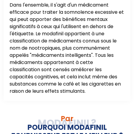
Dans l'ensemble, il s'agit d'un médicament
efficace pour traiter la somnolence excessive et
qui peut apporter des bénéfices mentaux
significatifs à ceux qui l'utilisent en dehors de
l'étiquette. Le modafinil appartient à une
classification de médicaments connus sous le
nom de nootropiques, plus communément
appelés "médicaments intelligents". Tous les
médicaments appartenant à cette
classification sont censés améliorer les
capacités cognitives, et cela inclut même des
substances comme le café et les cigarettes en
raison de leurs effets stimulants.
Par
POURQUOI MODAFINIL