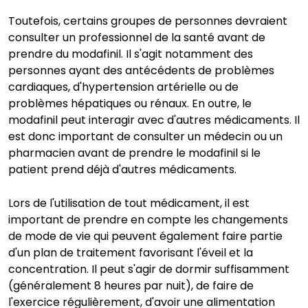
Toutefois, certains groupes de personnes devraient
consulter un professionnel de la santé avant de
prendre du modafinil. Il s'agit notamment des
personnes ayant des antécédents de problèmes
cardiaques, d'hypertension artérielle ou de
problèmes hépatiques ou rénaux. En outre, le
modafinil peut interagir avec d'autres médicaments. Il
est donc important de consulter un médecin ou un
pharmacien avant de prendre le modafinil si le
patient prend déjà d'autres médicaments.
Lors de l'utilisation de tout médicament, il est
important de prendre en compte les changements
de mode de vie qui peuvent également faire partie
d'un plan de traitement favorisant l'éveil et la
concentration. Il peut s'agir de dormir suffisamment
(généralement 8 heures par nuit), de faire de
l'exercice régulièrement, d'avoir une alimentation