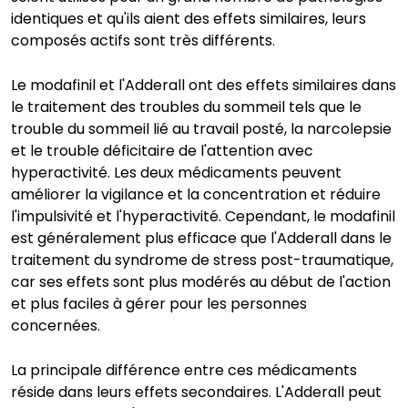
identiques et qu'ils aient des effets similaires, leurs
composés actifs sont très différents.
Le modafinil et l'Adderall ont des effets similaires dans
le traitement des troubles du sommeil tels que le
trouble du sommeil lié au travail posté, la narcolepsie
et le trouble déficitaire de l'attention avec
hyperactivité. Les deux médicaments peuvent
améliorer la vigilance et la concentration et réduire
l'impulsivité et l'hyperactivité. Cependant, le modafinil
est généralement plus efficace que l'Adderall dans le
traitement du syndrome de stress post-traumatique,
car ses effets sont plus modérés au début de l'action
et plus faciles à gérer pour les personnes
concernées.
La principale différence entre ces médicaments
réside dans leurs effets secondaires. L'Adderall peut