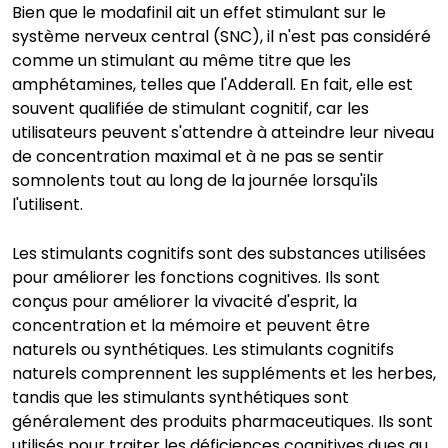
Bien que le modafinil ait un effet stimulant sur le
système nerveux central (SNC), il n'est pas considéré
comme un stimulant au même titre que les
amphétamines, telles que l'Adderall. En fait, elle est
souvent qualifiée de stimulant cognitif, car les
utilisateurs peuvent s'attendre à atteindre leur niveau
de concentration maximal et à ne pas se sentir
somnolents tout au long de la journée lorsqu'ils
l'utilisent.
Les stimulants cognitifs sont des substances utilisées
pour améliorer les fonctions cognitives. Ils sont
conçus pour améliorer la vivacité d'esprit, la
concentration et la mémoire et peuvent être
naturels ou synthétiques. Les stimulants cognitifs
naturels comprennent les suppléments et les herbes,
tandis que les stimulants synthétiques sont
généralement des produits pharmaceutiques. Ils sont
utilisés pour traiter les déficiences cognitives dues au