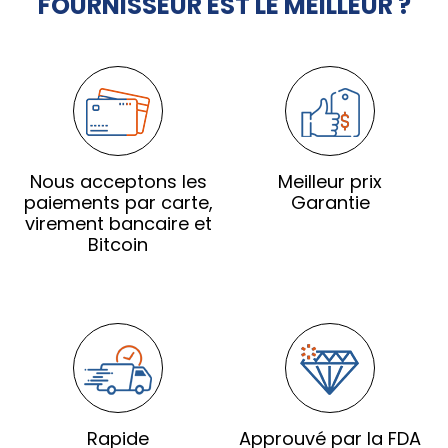
FOURNISSEUR EST LE MEILLEUR ?
Nous acceptons les
Meilleur prix
paiements par carte,
Garantie
virement bancaire et
Bitcoin
Rapide
Approuvé par la FDA