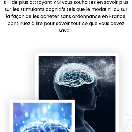
t-il de plus attrayant ? Si vous souhaitez en savoir plus
sur les stimulants cognitifs tels que le modafinil ou sur
la façon de les acheter sans ordonnance en France,
continuez à lire pour savoir tout ce que vous devez
savoir.