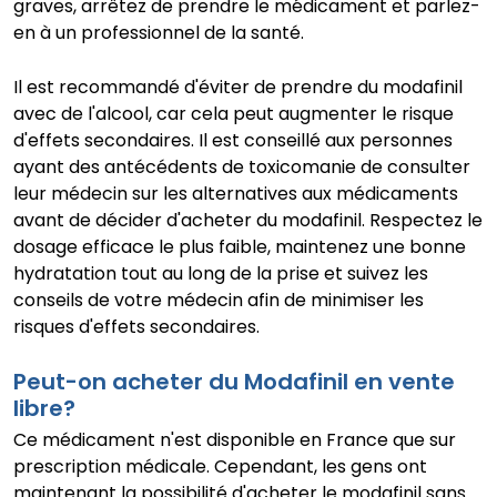
graves, arrêtez de prendre le médicament et parlez-
en à un professionnel de la santé.
Il est recommandé d'éviter de prendre du modafinil
avec de l'alcool, car cela peut augmenter le risque
d'effets secondaires. Il est conseillé aux personnes
ayant des antécédents de toxicomanie de consulter
leur médecin sur les alternatives aux médicaments
avant de décider d'acheter du modafinil. Respectez le
dosage efficace le plus faible, maintenez une bonne
hydratation tout au long de la prise et suivez les
conseils de votre médecin afin de minimiser les
risques d'effets secondaires.
Peut-on acheter du Modafinil en vente
libre?
Ce médicament n'est disponible en France que sur
prescription médicale. Cependant, les gens ont
maintenant la possibilité d'acheter le modafinil sans