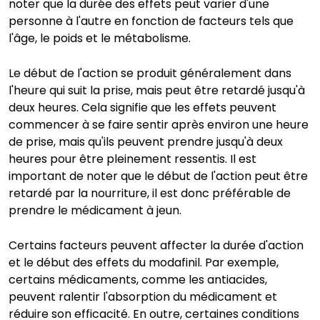
noter que la durée des effets peut varier d'une
personne à l'autre en fonction de facteurs tels que
l'âge, le poids et le métabolisme.
Le début de l'action se produit généralement dans
l'heure qui suit la prise, mais peut être retardé jusqu'à
deux heures. Cela signifie que les effets peuvent
commencer à se faire sentir après environ une heure
de prise, mais qu'ils peuvent prendre jusqu'à deux
heures pour être pleinement ressentis. Il est
important de noter que le début de l'action peut être
retardé par la nourriture, il est donc préférable de
prendre le médicament à jeun.
Certains facteurs peuvent affecter la durée d'action
et le début des effets du modafinil. Par exemple,
certains médicaments, comme les antiacides,
peuvent ralentir l'absorption du médicament et
réduire son efficacité. En outre, certaines conditions