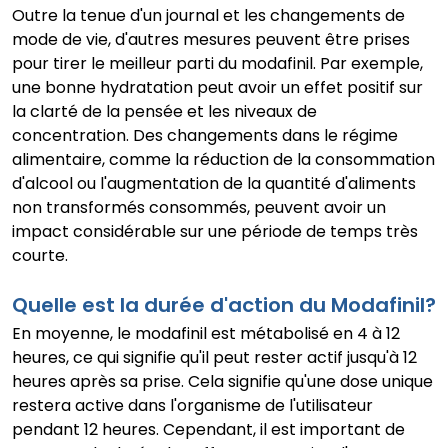
Outre la tenue d'un journal et les changements de
mode de vie, d'autres mesures peuvent être prises
pour tirer le meilleur parti du modafinil. Par exemple,
une bonne hydratation peut avoir un effet positif sur
la clarté de la pensée et les niveaux de
concentration. Des changements dans le régime
alimentaire, comme la réduction de la consommation
d'alcool ou l'augmentation de la quantité d'aliments
non transformés consommés, peuvent avoir un
impact considérable sur une période de temps très
courte.
Quelle est la durée d'action du Modafinil?
En moyenne, le modafinil est métabolisé en 4 à 12
heures, ce qui signifie qu'il peut rester actif jusqu'à 12
heures après sa prise. Cela signifie qu'une dose unique
restera active dans l'organisme de l'utilisateur
pendant 12 heures. Cependant, il est important de