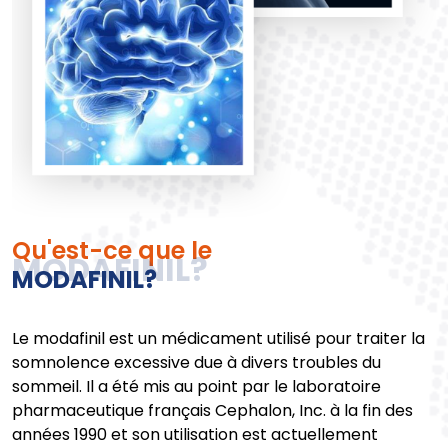
Qu'est-ce que le
MODAFINIL?
Le modafinil est un médicament utilisé pour traiter la
somnolence excessive due à divers troubles du
sommeil. Il a été mis au point par le laboratoire
pharmaceutique français Cephalon, Inc. à la fin des
années 1990 et son utilisation est actuellement