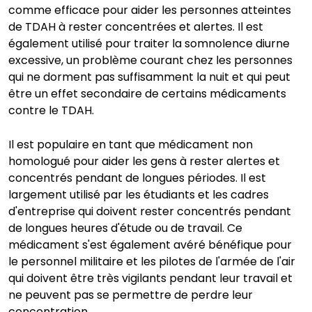
comme efficace pour aider les personnes atteintes
de TDAH à rester concentrées et alertes. Il est
également utilisé pour traiter la somnolence diurne
excessive, un problème courant chez les personnes
qui ne dorment pas suffisamment la nuit et qui peut
être un effet secondaire de certains médicaments
contre le TDAH.
Il est populaire en tant que médicament non
homologué pour aider les gens à rester alertes et
concentrés pendant de longues périodes. Il est
largement utilisé par les étudiants et les cadres
d'entreprise qui doivent rester concentrés pendant
de longues heures d'étude ou de travail. Ce
médicament s'est également avéré bénéfique pour
le personnel militaire et les pilotes de l'armée de l'air
qui doivent être très vigilants pendant leur travail et
ne peuvent pas se permettre de perdre leur
concentration.