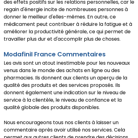
des effets positifs sur les relations personnelles, car le
regain d'énergie incite de nombreuses personnes à
donner le meilleur d'elles-mêmes. En outre, ce
médicament peut contribuer à réduire la fatigue et à
améliorer la productivité générale, ce qui permet de
travailler plus dur et d'accomplir plus de choses.
Modafinil France Commentaires
Les avis sont un atout inestimable pour les nouveaux
venus dans le monde des achats en ligne ou des
pharmacies. Ils donnent aux clients un aperçu de la
qualité des produits et des services proposés. Ils
donnent également une indication sur le niveau de
service à la clientèle, le niveau de confiance et la
qualité globale des produits disponibles.
Nous encourageons tous nos clients à laisser un
commentaire après avoir utilisé nos services. Cela
permet aux autres clients de prendre des décisions