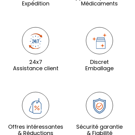
Expédition
Médicaments
24x7
Discret
Assistance client
Emballage
Offres intéressantes
Sécurité garantie
& Réductions
& Fiabilité