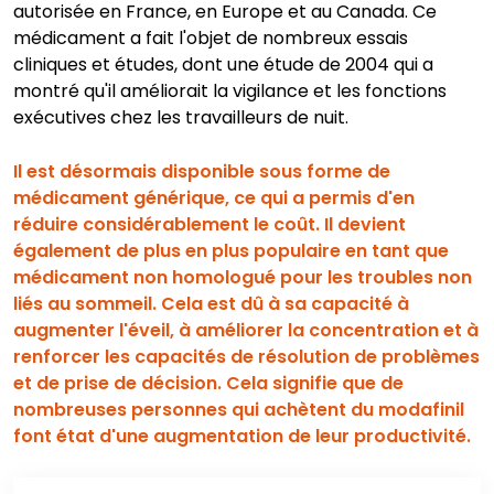
autorisée en France, en Europe et au Canada. Ce
médicament a fait l'objet de nombreux essais
cliniques et études, dont une étude de 2004 qui a
montré qu'il améliorait la vigilance et les fonctions
exécutives chez les travailleurs de nuit.
Il est désormais disponible sous forme de
médicament générique, ce qui a permis d'en
réduire considérablement le coût. Il devient
également de plus en plus populaire en tant que
médicament non homologué pour les troubles non
liés au sommeil. Cela est dû à sa capacité à
augmenter l'éveil, à améliorer la concentration et à
renforcer les capacités de résolution de problèmes
et de prise de décision. Cela signifie que de
nombreuses personnes qui achètent du modafinil
font état d'une augmentation de leur productivité.