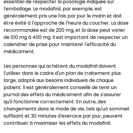
essentiel de respecter la posologie indiquée sur
l'emballage. Le modafinil, par exemple, est
généralement pris une fois par jour le matin et doit
être évité à l'approche de l'heure du coucher. La dose
recommandée est de 200 mg, et la dose peut varier
de 100 mg à 400 mg. Il est important de respecter un
calendrier de prise pour maintenir l'efficacité du
médicament.
Les personnes qui achètent du modafinil doivent
l'utiliser dans le cadre d'un plan de traitement plus
large, adapté aux besoins individuels de chaque
patient. Il est généralement conseillé de tenir un
journal des effets du médicament afin de s'assurer
qu'il fonctionne correctement. En outre, des
changements dans le mode de vie, tels qu'un sommeil
suffisant et 30 minutes d'exercice par jour, peuvent
contribuer à maximiser les effets du modafinil.