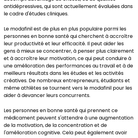
antidépressives, qui sont actuellement évaluées dans
le cadre d'études cliniques.
Le modafinil est de plus en plus populaire parmi les
personnes en bonne santé qui cherchent à accroître
leur productivité et leur efficacité. Il peut aider les
gens à mieux se concentrer, à penser plus clairement
et à accroître leur motivation, ce qui peut conduire à
une amélioration des performances au travail et à de
meilleurs résultats dans les études et les activités
créatives. De nombreux entrepreneurs, étudiants et
même athlètes se tournent vers le modafinil pour les
aider à devancer leurs concurrents.
Les personnes en bonne santé qui prennent ce
médicament peuvent s'attendre à une augmentation
de la motivation, de la concentration et de
l'amélioration cognitive. Cela peut également avoir