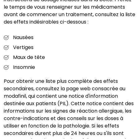
le temps de vous renseigner sur les médicaments
avant de commencer un traitement, consultez la liste
des effets indésirables ci-dessous :
Nausées
Vertiges
Maux de tête
Insomnie
Pour obtenir une liste plus complète des effets
secondaires, consultez la page web consacrée au
modafinil, qui contient une notice d'information
destinée aux patients (PIL). Cette notice contient des
informations sur les signes de réaction allergique, les
contre-indications et des conseils sur les doses à
utiliser en fonction de la pathologie. Si les effets
secondaires durent plus de 24 heures ou s'ils sont