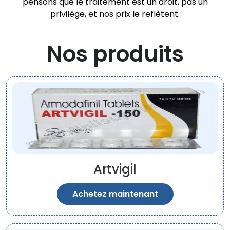
pensons que le traitement est un droit, pas un
privilège, et nos prix le reflètent.
Nos produits
Artvigil
Achetez maintenant