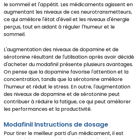
le sommeil et l'appétit. Les médicaments agissent en
augmentant les niveaux de ces neurotransmetteurs,
ce qui améliore l'état d'éveil et les niveaux d'énergie
perçus, tout en aidant à réguler l'humeur et le
sommeil.
L'augmentation des niveaux de dopamine et de
sérotonine résultant de l'utilisation après avoir décidé
d'acheter du modafinil présente plusieurs avantages.
On pense que la dopamine favorise l'attention et la
concentration, tandis que la sérotonine améliore
l'humeur et réduit le stress. En outre, l'augmentation
des niveaux de dopamine et de sérotonine peut
contribuer à réduire la fatigue, ce qui peut améliorer
les performances et la productivité.
Modafinil Instructions de dosage
Pour tirer le meilleur parti d'un médicament, il est