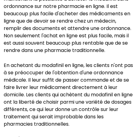
ordonnance sur notre pharmacie en ligne. Il est
beaucoup plus facile d'acheter des médicaments en
ligne que de devoir se rendre chez un médecin,
remplir des documents et attendre une ordonnance.
Non seulement l'achat en ligne est plus facile, mais il
est aussi souvent beaucoup plus rentable que de se
rendre dans une pharmacie traditionnelle.
En achetant du modafinil en ligne, les clients n'ont pas
à se préoccuper de l'obtention d'une ordonnance
médicale. Il leur suffit de passer commande et de se
faire livrer leur médicament directement à leur
domicile. Les clients qui achètent du modafinil en ligne
ont la liberté de choisir parmi une variété de dosages
différents, ce qui leur donne un contrôle sur leur
traitement qui serait improbable dans les
pharmacies traditionnelles.