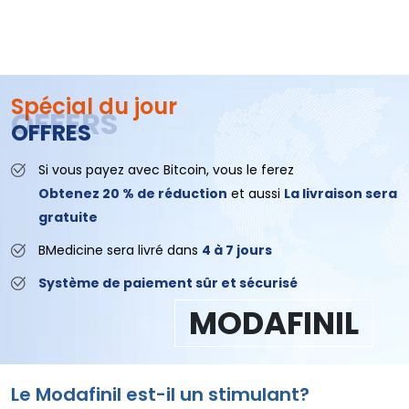
Spécial du jour
OFFRES
Si vous payez avec Bitcoin, vous le ferez
Obtenez 20 % de réduction
et aussi
La livraison sera
gratuite
BMedicine sera livré dans
4 à 7 jours
Système de paiement sûr et sécurisé
MODAFINIL
Le Modafinil est-il un stimulant?