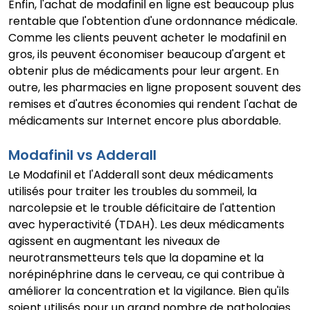
Enfin, l'achat de modafinil en ligne est beaucoup plus
rentable que l'obtention d'une ordonnance médicale.
Comme les clients peuvent acheter le modafinil en
gros, ils peuvent économiser beaucoup d'argent et
obtenir plus de médicaments pour leur argent. En
outre, les pharmacies en ligne proposent souvent des
remises et d'autres économies qui rendent l'achat de
médicaments sur Internet encore plus abordable.
Modafinil vs Adderall
Le Modafinil et l'Adderall sont deux médicaments
utilisés pour traiter les troubles du sommeil, la
narcolepsie et le trouble déficitaire de l'attention
avec hyperactivité (TDAH). Les deux médicaments
agissent en augmentant les niveaux de
neurotransmetteurs tels que la dopamine et la
norépinéphrine dans le cerveau, ce qui contribue à
améliorer la concentration et la vigilance. Bien qu'ils
soient utilisés pour un grand nombre de pathologies