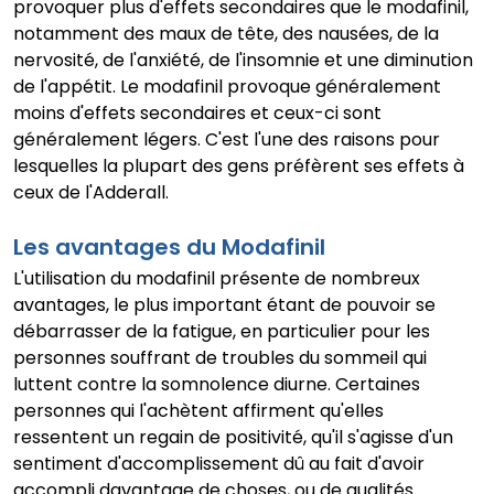
provoquer plus d'effets secondaires que le modafinil,
notamment des maux de tête, des nausées, de la
nervosité, de l'anxiété, de l'insomnie et une diminution
de l'appétit. Le modafinil provoque généralement
moins d'effets secondaires et ceux-ci sont
généralement légers. C'est l'une des raisons pour
lesquelles la plupart des gens préfèrent ses effets à
ceux de l'Adderall.
Les avantages du Modafinil
L'utilisation du modafinil présente de nombreux
avantages, le plus important étant de pouvoir se
débarrasser de la fatigue, en particulier pour les
personnes souffrant de troubles du sommeil qui
luttent contre la somnolence diurne. Certaines
personnes qui l'achètent affirment qu'elles
ressentent un regain de positivité, qu'il s'agisse d'un
sentiment d'accomplissement dû au fait d'avoir
accompli davantage de choses, ou de qualités