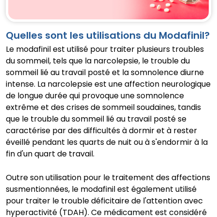
Quelles sont les utilisations du Modafinil?
Le modafinil est utilisé pour traiter plusieurs troubles
du sommeil, tels que la narcolepsie, le trouble du
sommeil lié au travail posté et la somnolence diurne
intense. La narcolepsie est une affection neurologique
de longue durée qui provoque une somnolence
extrême et des crises de sommeil soudaines, tandis
que le trouble du sommeil lié au travail posté se
caractérise par des difficultés à dormir et à rester
éveillé pendant les quarts de nuit ou à s'endormir à la
fin d'un quart de travail.
Outre son utilisation pour le traitement des affections
susmentionnées, le modafinil est également utilisé
pour traiter le trouble déficitaire de l'attention avec
hyperactivité (TDAH). Ce médicament est considéré