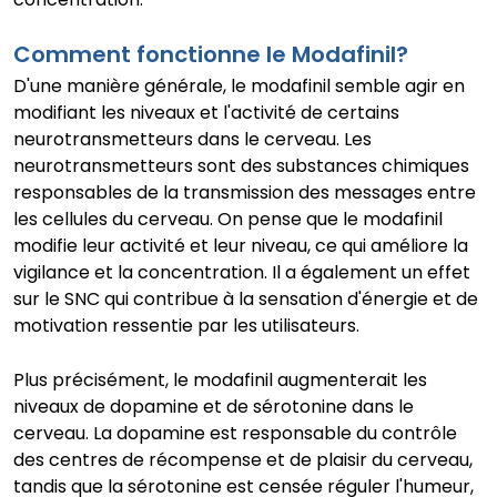
Comment fonctionne le Modafinil?
D'une manière générale, le modafinil semble agir en
modifiant les niveaux et l'activité de certains
neurotransmetteurs dans le cerveau. Les
neurotransmetteurs sont des substances chimiques
responsables de la transmission des messages entre
les cellules du cerveau. On pense que le modafinil
modifie leur activité et leur niveau, ce qui améliore la
vigilance et la concentration. Il a également un effet
sur le SNC qui contribue à la sensation d'énergie et de
motivation ressentie par les utilisateurs.
Plus précisément, le modafinil augmenterait les
niveaux de dopamine et de sérotonine dans le
cerveau. La dopamine est responsable du contrôle
des centres de récompense et de plaisir du cerveau,
tandis que la sérotonine est censée réguler l'humeur,