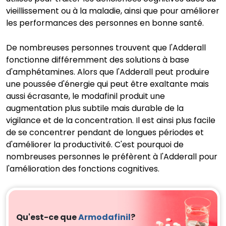
vieillissement ou à la maladie, ainsi que pour améliorer
les performances des personnes en bonne santé.
De nombreuses personnes trouvent que l'Adderall
fonctionne différemment des solutions à base
d'amphétamines. Alors que l'Adderall peut produire
une poussée d'énergie qui peut être exaltante mais
aussi écrasante, le modafinil produit une
augmentation plus subtile mais durable de la
vigilance et de la concentration. Il est ainsi plus facile
de se concentrer pendant de longues périodes et
d'améliorer la productivité. C'est pourquoi de
nombreuses personnes le préfèrent à l'Adderall pour
l'amélioration des fonctions cognitives.
Qu'est-ce que
Armodafinil
?