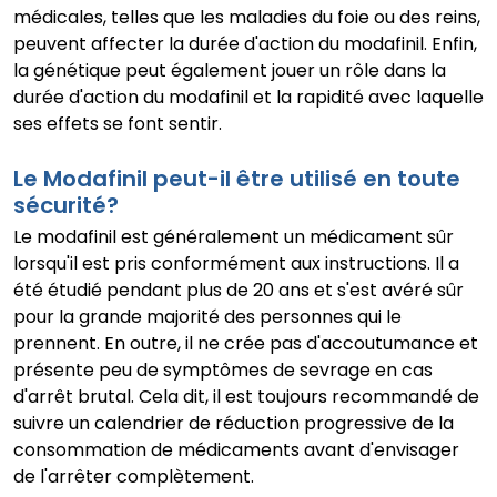
médicales, telles que les maladies du foie ou des reins,
peuvent affecter la durée d'action du modafinil. Enfin,
la génétique peut également jouer un rôle dans la
durée d'action du modafinil et la rapidité avec laquelle
ses effets se font sentir.
Le Modafinil peut-il être utilisé en toute
sécurité?
Le modafinil est généralement un médicament sûr
lorsqu'il est pris conformément aux instructions. Il a
été étudié pendant plus de 20 ans et s'est avéré sûr
pour la grande majorité des personnes qui le
prennent. En outre, il ne crée pas d'accoutumance et
présente peu de symptômes de sevrage en cas
d'arrêt brutal. Cela dit, il est toujours recommandé de
suivre un calendrier de réduction progressive de la
consommation de médicaments avant d'envisager
de l'arrêter complètement.