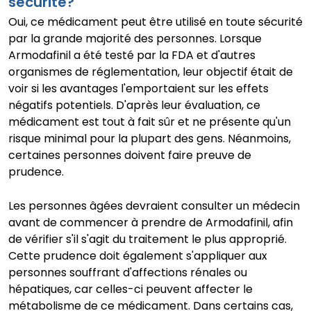
sécurité?
Oui, ce médicament peut être utilisé en toute sécurité
par la grande majorité des personnes. Lorsque
Armodafinil a été testé par la FDA et d'autres
organismes de réglementation, leur objectif était de
voir si les avantages l'emportaient sur les effets
négatifs potentiels. D'après leur évaluation, ce
médicament est tout à fait sûr et ne présente qu'un
risque minimal pour la plupart des gens. Néanmoins,
certaines personnes doivent faire preuve de
prudence.
Les personnes âgées devraient consulter un médecin
avant de commencer à prendre de Armodafinil, afin
de vérifier s'il s'agit du traitement le plus approprié.
Cette prudence doit également s'appliquer aux
personnes souffrant d'affections rénales ou
hépatiques, car celles-ci peuvent affecter le
métabolisme de ce médicament. Dans certains cas,