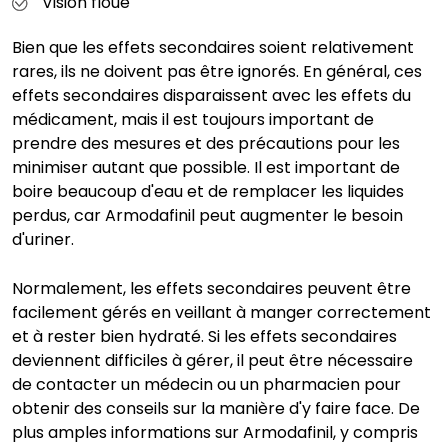
Vision floue
Bien que les effets secondaires soient relativement
rares, ils ne doivent pas être ignorés. En général, ces
effets secondaires disparaissent avec les effets du
médicament, mais il est toujours important de
prendre des mesures et des précautions pour les
minimiser autant que possible. Il est important de
boire beaucoup d'eau et de remplacer les liquides
perdus, car Armodafinil peut augmenter le besoin
d'uriner.
Normalement, les effets secondaires peuvent être
facilement gérés en veillant à manger correctement
et à rester bien hydraté. Si les effets secondaires
deviennent difficiles à gérer, il peut être nécessaire
de contacter un médecin ou un pharmacien pour
obtenir des conseils sur la manière d'y faire face. De
plus amples informations sur Armodafinil, y compris