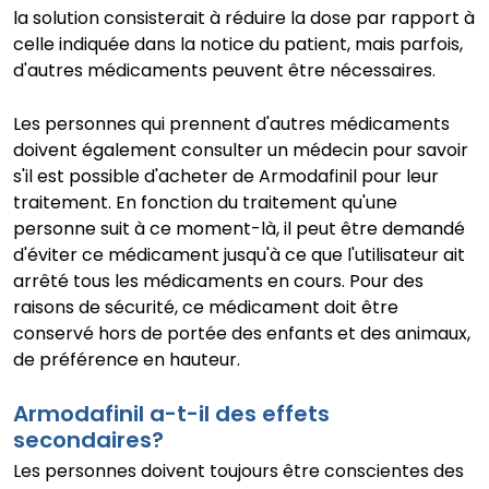
la solution consisterait à réduire la dose par rapport à
celle indiquée dans la notice du patient, mais parfois,
d'autres médicaments peuvent être nécessaires.
Les personnes qui prennent d'autres médicaments
doivent également consulter un médecin pour savoir
s'il est possible d'acheter de Armodafinil pour leur
traitement. En fonction du traitement qu'une
personne suit à ce moment-là, il peut être demandé
d'éviter ce médicament jusqu'à ce que l'utilisateur ait
arrêté tous les médicaments en cours. Pour des
raisons de sécurité, ce médicament doit être
conservé hors de portée des enfants et des animaux,
de préférence en hauteur.
Armodafinil a-t-il des effets
secondaires?
Les personnes doivent toujours être conscientes des