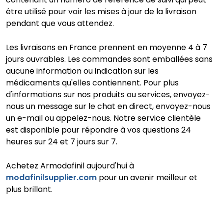
être utilisé pour voir les mises à jour de la livraison
pendant que vous attendez.
Les livraisons en France prennent en moyenne 4 à 7
jours ouvrables. Les commandes sont emballées sans
aucune information ou indication sur les
médicaments qu'elles contiennent. Pour plus
d'informations sur nos produits ou services, envoyez-
nous un message sur le chat en direct, envoyez-nous
un e-mail ou appelez-nous. Notre service clientèle
est disponible pour répondre à vos questions 24
heures sur 24 et 7 jours sur 7.
Achetez Armodafinil aujourd'hui à
modafinilsupplier.com
pour un avenir meilleur et
plus brillant.