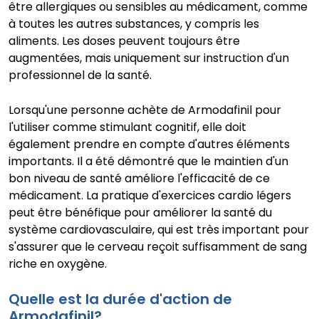
être allergiques ou sensibles au médicament, comme
à toutes les autres substances, y compris les
aliments. Les doses peuvent toujours être
augmentées, mais uniquement sur instruction d'un
professionnel de la santé.
Lorsqu'une personne achète de Armodafinil pour
l'utiliser comme stimulant cognitif, elle doit
également prendre en compte d'autres éléments
importants. Il a été démontré que le maintien d'un
bon niveau de santé améliore l'efficacité de ce
médicament. La pratique d'exercices cardio légers
peut être bénéfique pour améliorer la santé du
système cardiovasculaire, qui est très important pour
s'assurer que le cerveau reçoit suffisamment de sang
riche en oxygène.
Quelle est la durée d'action de
Armodafinil?