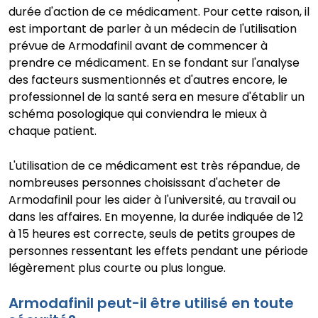
durée d'action de ce médicament. Pour cette raison, il
est important de parler à un médecin de l'utilisation
prévue de Armodafinil avant de commencer à
prendre ce médicament. En se fondant sur l'analyse
des facteurs susmentionnés et d'autres encore, le
professionnel de la santé sera en mesure d'établir un
schéma posologique qui conviendra le mieux à
chaque patient.
L'utilisation de ce médicament est très répandue, de
nombreuses personnes choisissant d'acheter de
Armodafinil pour les aider à l'université, au travail ou
dans les affaires. En moyenne, la durée indiquée de 12
à 15 heures est correcte, seuls de petits groupes de
personnes ressentant les effets pendant une période
légèrement plus courte ou plus longue.
Armodafinil peut-il être utilisé en toute