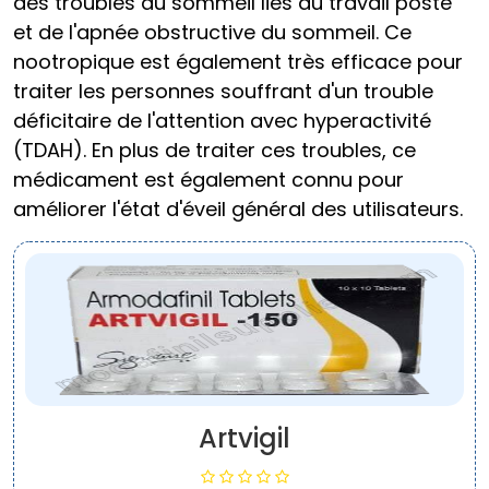
des troubles du sommeil liés au travail posté
et de l'apnée obstructive du sommeil. Ce
nootropique est également très efficace pour
traiter les personnes souffrant d'un trouble
déficitaire de l'attention avec hyperactivité
(TDAH). En plus de traiter ces troubles, ce
médicament est également connu pour
améliorer l'état d'éveil général des utilisateurs.
Artvigil