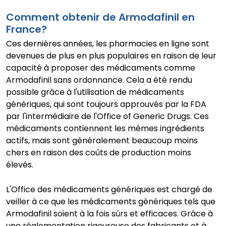
Comment obtenir de Armodafinil en
France?
Ces dernières années, les pharmacies en ligne sont
devenues de plus en plus populaires en raison de leur
capacité à proposer des médicaments comme
Armodafinil sans ordonnance. Cela a été rendu
possible grâce à l'utilisation de médicaments
génériques, qui sont toujours approuvés par la FDA
par l'intermédiaire de l'Office of Generic Drugs. Ces
médicaments contiennent les mêmes ingrédients
actifs, mais sont généralement beaucoup moins
chers en raison des coûts de production moins
élevés.
L'Office des médicaments génériques est chargé de
veiller à ce que les médicaments génériques tels que
Armodafinil soient à la fois sûrs et efficaces. Grâce à
une réglementation rigoureuse des fabricants et à