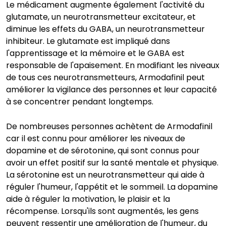
Le médicament augmente également l'activité du
glutamate, un neurotransmetteur excitateur, et
diminue les effets du GABA, un neurotransmetteur
inhibiteur. Le glutamate est impliqué dans
l'apprentissage et la mémoire et le GABA est
responsable de l'apaisement. En modifiant les niveaux
de tous ces neurotransmetteurs, Armodafinil peut
améliorer la vigilance des personnes et leur capacité
à se concentrer pendant longtemps.
De nombreuses personnes achètent de Armodafinil
car il est connu pour améliorer les niveaux de
dopamine et de sérotonine, qui sont connus pour
avoir un effet positif sur la santé mentale et physique.
La sérotonine est un neurotransmetteur qui aide à
réguler l'humeur, l'appétit et le sommeil. La dopamine
aide à réguler la motivation, le plaisir et la
récompense. Lorsqu'ils sont augmentés, les gens
peuvent ressentir une amélioration de l'humeur, du