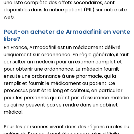
une liste complète des effets secondaires, sont
disponibles dans la notice patient (PIL) sur notre site
web.
Peut-on acheter de Armodafinil en vente
libre?
En France, Armodafinil est un médicament délivré
uniquement sur ordonnance. En règle générale, il faut
consulter un médecin pour un examen complet et
pour obtenir une ordonnance. Le médecin fournit
ensuite une ordonnance à une pharmacie, qui la
remplit et fournit le médicament au patient. Ce
processus peut être long et coûteux, en particulier
pour les personnes qui n'ont pas d'assurance maladie
ou qui ne peuvent pas se rendre dans un cabinet
médical.
Pour les personnes vivant dans des régions rurales ou
isolées de France, il peut être encore plus difficile