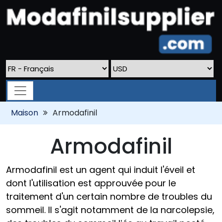
Maison
Armodafinil
Armodafinil
Armodafinil est un agent qui induit l'éveil et
dont l'utilisation est approuvée pour le
traitement d'un certain nombre de troubles du
sommeil. Il s'agit notamment de la narcolepsie,