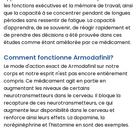
les fonctions exécutives et la mémoire de travail, ainsi
que la capacité à se concentrer pendant de longues
périodes sans ressentir de fatigue. La capacité
d'apprendre, de se souvenir, de réagir rapidement et
de prendre des décisions a été prouvée dans ces
études comme étant améliorée par ce médicament.
Comment fonctionne Armodafinil?
Le mode d'action exact de Armodafinil sur notre
corps et notre esprit n'est pas encore entièrement
compris. Ce médicament agit en partie en
augmentant les niveaux de certains
neurotransmetteurs dans le cerveau. Il bloque la
recapture de ces neurotransmetteurs, ce qui
augmente leur disponibilité dans le cerveau et
renforce ainsi leurs effets. La dopamine, la
norépinéphrine et l'histamine en sont des exemples.