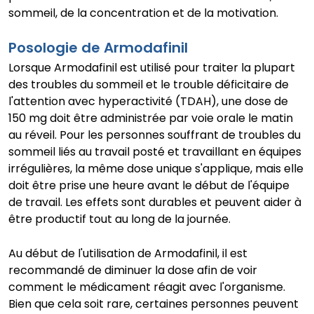
sommeil, de la concentration et de la motivation.
Posologie de Armodafinil
Lorsque Armodafinil est utilisé pour traiter la plupart
des troubles du sommeil et le trouble déficitaire de
l'attention avec hyperactivité (TDAH), une dose de
150 mg doit être administrée par voie orale le matin
au réveil. Pour les personnes souffrant de troubles du
sommeil liés au travail posté et travaillant en équipes
irrégulières, la même dose unique s'applique, mais elle
doit être prise une heure avant le début de l'équipe
de travail. Les effets sont durables et peuvent aider à
être productif tout au long de la journée.
Au début de l'utilisation de Armodafinil, il est
recommandé de diminuer la dose afin de voir
comment le médicament réagit avec l'organisme.
Bien que cela soit rare, certaines personnes peuvent