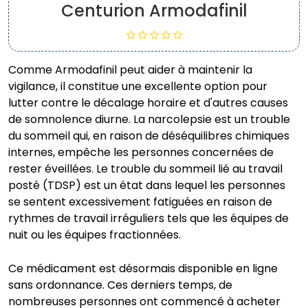
Centurion Armodafinil
Comme Armodafinil peut aider à maintenir la
vigilance, il constitue une excellente option pour
lutter contre le décalage horaire et d'autres causes
de somnolence diurne. La narcolepsie est un trouble
du sommeil qui, en raison de déséquilibres chimiques
internes, empêche les personnes concernées de
rester éveillées. Le trouble du sommeil lié au travail
posté (TDSP) est un état dans lequel les personnes
se sentent excessivement fatiguées en raison de
rythmes de travail irréguliers tels que les équipes de
nuit ou les équipes fractionnées.
Ce médicament est désormais disponible en ligne
sans ordonnance. Ces derniers temps, de
nombreuses personnes ont commencé à acheter