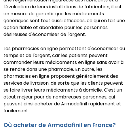
l'évaluation de leurs installations de fabrication, il est
en mesure de garantir que les médicaments
génériques sont tout aussi efficaces, ce qui en fait une
option fiable et abordable pour les personnes
désireuses d'économiser de l'argent.
Les pharmacies en ligne permettent d'économiser du
temps et de l'argent, car les patients peuvent
commander leurs médicaments en ligne sans avoir à
se rendre dans une pharmacie. En outre, les
pharmacies en ligne proposent généralement des
services de livraison, de sorte que les clients peuvent
se faire livrer leurs médicaments à domicile. C'est un
atout majeur pour de nombreuses personnes, qui
peuvent ainsi acheter de Armodafinil rapidement et
facilement.
Où acheter de Armodafinil en France?