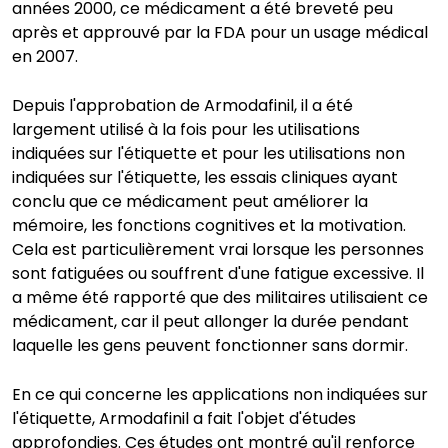
années 2000, ce médicament a été breveté peu
après et approuvé par la FDA pour un usage médical
en 2007.
Depuis l'approbation de Armodafinil, il a été
largement utilisé à la fois pour les utilisations
indiquées sur l'étiquette et pour les utilisations non
indiquées sur l'étiquette, les essais cliniques ayant
conclu que ce médicament peut améliorer la
mémoire, les fonctions cognitives et la motivation.
Cela est particulièrement vrai lorsque les personnes
sont fatiguées ou souffrent d'une fatigue excessive. Il
a même été rapporté que des militaires utilisaient ce
médicament, car il peut allonger la durée pendant
laquelle les gens peuvent fonctionner sans dormir.
En ce qui concerne les applications non indiquées sur
l'étiquette, Armodafinil a fait l'objet d'études
approfondies. Ces études ont montré qu'il renforce