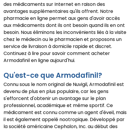
des médicaments sur Internet en raison des
avantages supplémentaires qu'ils offrent. Notre
pharmacie en ligne permet aux gens d'avoir accès
aux médicaments dont ils ont besoin quand ils en ont
besoin. Nous éliminons les inconvénients liés à la visite
chez le médecin ou le pharmacien et proposons un
service de livraison à domicile rapide et discret.
Continuez à lire pour savoir comment acheter
Armodafinil en ligne aujourd'hui.
Qu'est-ce que Armodafinil?
Connu sous le nom original de Nuvigil, Armodafinil est
devenu de plus en plus populaire, car les gens
s'efforcent d'obtenir un avantage sur le plan
professionnel, académique et même sportif. Ce
médicament est connu comme un agent d'éveil, mais
il est également appelé nootropique. Développé par
la société américaine Cephalon, Inc. au début des