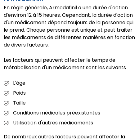
En règle générale, Armodafinil a une durée d'action
d'environ 12 à 15 heures. Cependant, la durée d'action
d'un médicament dépend toujours de la personne qui
le prend. Chaque personne est unique et peut traiter
les médicaments de différentes manières en fonction
de divers facteurs.
Les facteurs qui peuvent affecter le temps de
métabolisation d'un médicament sont les suivants
L'âge
Poids
Taille
Conditions médicales préexistantes
Utilisation d'autres médicaments
De nombreux autres facteurs peuvent affecter la