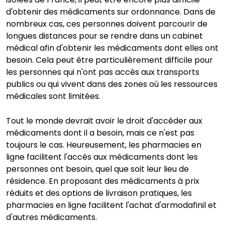
d'obtenir des médicaments sur ordonnance. Dans de
nombreux cas, ces personnes doivent parcourir de
longues distances pour se rendre dans un cabinet
médical afin d'obtenir les médicaments dont elles ont
besoin. Cela peut être particulièrement difficile pour
les personnes qui n'ont pas accès aux transports
publics ou qui vivent dans des zones où les ressources
médicales sont limitées.
Tout le monde devrait avoir le droit d'accéder aux
médicaments dont il a besoin, mais ce n'est pas
toujours le cas. Heureusement, les pharmacies en
ligne facilitent l'accès aux médicaments dont les
personnes ont besoin, quel que soit leur lieu de
résidence. En proposant des médicaments à prix
réduits et des options de livraison pratiques, les
pharmacies en ligne facilitent l'achat d'armodafinil et
d'autres médicaments.