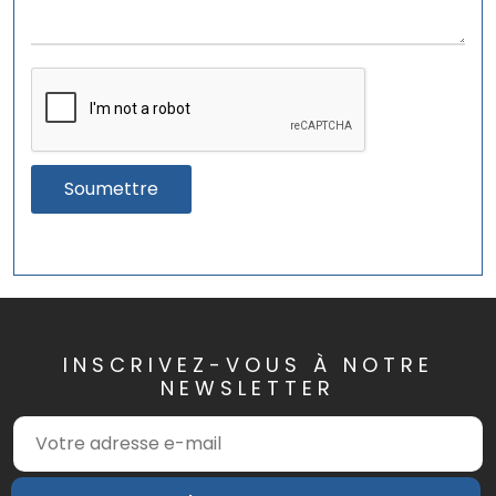
Soumettre
INSCRIVEZ-VOUS À NOTRE
NEWSLETTER