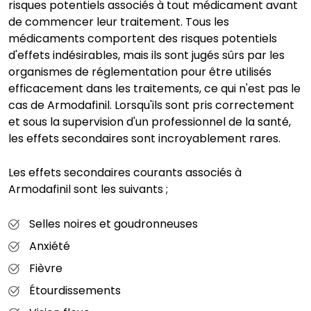
risques potentiels associés à tout médicament avant
de commencer leur traitement. Tous les
médicaments comportent des risques potentiels
d'effets indésirables, mais ils sont jugés sûrs par les
organismes de réglementation pour être utilisés
efficacement dans les traitements, ce qui n'est pas le
cas de Armodafinil. Lorsqu'ils sont pris correctement
et sous la supervision d'un professionnel de la santé,
les effets secondaires sont incroyablement rares.
Les effets secondaires courants associés à
Armodafinil sont les suivants ;
Selles noires et goudronneuses
Anxiété
Fièvre
Étourdissements