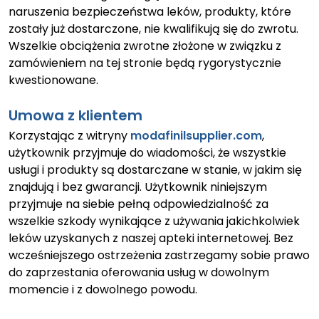
naruszenia bezpieczeństwa leków, produkty, które
zostały już dostarczone, nie kwalifikują się do zwrotu.
Wszelkie obciążenia zwrotne złożone w związku z
zamówieniem na tej stronie będą rygorystycznie
kwestionowane.
Umowa z klientem
Korzystając z witryny
modafinilsupplier.com
,
użytkownik przyjmuje do wiadomości, że wszystkie
usługi i produkty są dostarczane w stanie, w jakim się
znajdują i bez gwarancji. Użytkownik niniejszym
przyjmuje na siebie pełną odpowiedzialność za
wszelkie szkody wynikające z używania jakichkolwiek
leków uzyskanych z naszej apteki internetowej. Bez
wcześniejszego ostrzeżenia zastrzegamy sobie prawo
do zaprzestania oferowania usług w dowolnym
momencie i z dowolnego powodu.