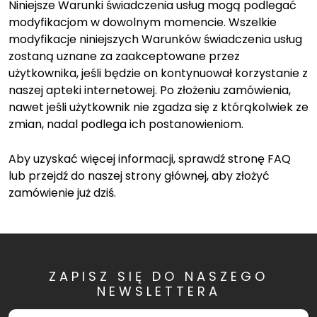
Niniejsze Warunki świadczenia usług mogą podlegać
modyfikacjom w dowolnym momencie. Wszelkie
modyfikacje niniejszych Warunków świadczenia usług
zostaną uznane za zaakceptowane przez
użytkownika, jeśli będzie on kontynuował korzystanie z
naszej apteki internetowej. Po złożeniu zamówienia,
nawet jeśli użytkownik nie zgadza się z którąkolwiek ze
zmian, nadal podlega ich postanowieniom.
Aby uzyskać więcej informacji, sprawdź stronę FAQ
lub przejdź do naszej strony głównej, aby złożyć
zamówienie już dziś.
ZAPISZ SIĘ DO NASZEGO
NEWSLETTERA