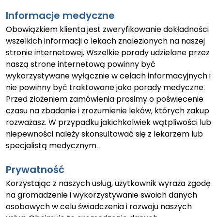
Informacje medyczne
Obowiązkiem klienta jest zweryfikowanie dokładności
wszelkich informacji o lekach znalezionych na naszej
stronie internetowej. Wszelkie porady udzielane przez
naszą stronę internetową powinny być
wykorzystywane wyłącznie w celach informacyjnych i
nie powinny być traktowane jako porady medyczne.
Przed złożeniem zamówienia prosimy o poświęcenie
czasu na zbadanie i zrozumienie leków, których zakup
rozważasz. W przypadku jakichkolwiek wątpliwości lub
niepewności należy skonsultować się z lekarzem lub
specjalistą medycznym.
Prywatność
Korzystając z naszych usług, użytkownik wyraża zgodę
na gromadzenie i wykorzystywanie swoich danych
osobowych w celu świadczenia i rozwoju naszych