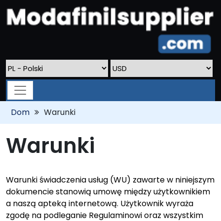
Dom
Warunki
Warunki
Warunki świadczenia usług (WU) zawarte w niniejszym
dokumencie stanowią umowę między użytkownikiem
a naszą apteką internetową. Użytkownik wyraża
zgodę na podleganie Regulaminowi oraz wszystkim