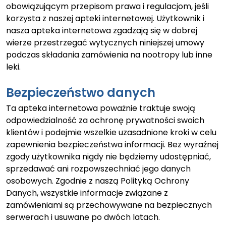
obowiązującym przepisom prawa i regulacjom, jeśli
korzysta z naszej apteki internetowej. Użytkownik i
nasza apteka internetowa zgadzają się w dobrej
wierze przestrzegać wytycznych niniejszej umowy
podczas składania zamówienia na nootropy lub inne
leki.
Bezpieczeństwo danych
Ta apteka internetowa poważnie traktuje swoją
odpowiedzialność za ochronę prywatności swoich
klientów i podejmie wszelkie uzasadnione kroki w celu
zapewnienia bezpieczeństwa informacji. Bez wyraźnej
zgody użytkownika nigdy nie będziemy udostępniać,
sprzedawać ani rozpowszechniać jego danych
osobowych. Zgodnie z naszą Polityką Ochrony
Danych, wszystkie informacje związane z
zamówieniami są przechowywane na bezpiecznych
serwerach i usuwane po dwóch latach.