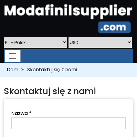
Dom
Skontaktuj się z nami
Skontaktuj się z nami
Nazwa *