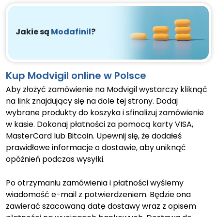
Jakie są
Modafinil
?
Kup Modvigil online w Polsce
Aby złożyć zamówienie na Modvigil wystarczy kliknąć
na link znajdujący się na dole tej strony. Dodaj
wybrane produkty do koszyka i sfinalizuj zamówienie
w kasie. Dokonaj płatności za pomocą karty VISA,
MasterCard lub Bitcoin. Upewnij się, że dodałeś
prawidłowe informacje o dostawie, aby uniknąć
opóźnień podczas wysyłki.
Po otrzymaniu zamówienia i płatności wyślemy
wiadomość e-mail z potwierdzeniem. Będzie ona
zawierać szacowaną datę dostawy wraz z opisem