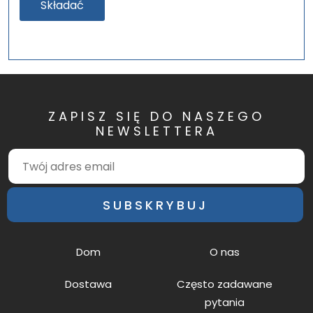
Składać
ZAPISZ SIĘ DO NASZEGO
NEWSLETTERA
SUBSKRYBUJ
Dom
O nas
Dostawa
Często zadawane
pytania