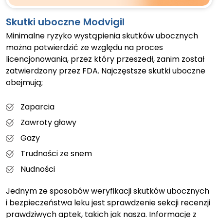
Skutki uboczne Modvigil
Minimalne ryzyko wystąpienia skutków ubocznych
można potwierdzić ze względu na proces
licencjonowania, przez który przeszedł, zanim został
zatwierdzony przez FDA. Najczęstsze skutki uboczne
obejmują;
Zaparcia
Zawroty głowy
Gazy
Trudności ze snem
Nudności
Jednym ze sposobów weryfikacji skutków ubocznych
i bezpieczeństwa leku jest sprawdzenie sekcji recenzji
prawdziwych aptek, takich jak nasza. Informacje z