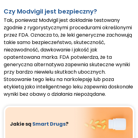
Czy Modvigil jest bezpieczny?
Tak, ponieważ Modvigil jest dokładnie testowany
zgodnie z rygorystycznymi procedurami określonymi
przez FDA. Oznacza to, że leki generyczne zachowują
takie samo bezpieczeństwo, skuteczność,
niezawodność, dawkowanie i jakość jak
opatentowana marka. FDA potwierdza, że ta
generyczna alternatywa zapewnia skuteczne wyniki
przy bardzo niewielu skutkach ubocznych.
Stosowanie tego leku na narkolepsję lub poza
etykietą jako inteligentnego leku zapewnia doskonałe
wyniki bez obawy o działania niepożądane.
Jakie są
Smart Drugs
?