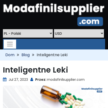
Dom
Blog
Inteligentne Leki
Inteligentne Leki
Jul 27, 2023
Przez:
modafinilsupplier.com