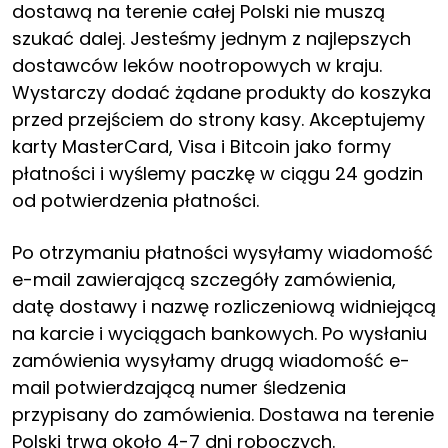
dostawą na terenie całej Polski nie muszą
szukać dalej. Jesteśmy jednym z najlepszych
dostawców leków nootropowych w kraju.
Wystarczy dodać żądane produkty do koszyka
przed przejściem do strony kasy. Akceptujemy
karty MasterCard, Visa i Bitcoin jako formy
płatności i wyślemy paczkę w ciągu 24 godzin
od potwierdzenia płatności.
Po otrzymaniu płatności wysyłamy wiadomość
e-mail zawierającą szczegóły zamówienia,
datę dostawy i nazwę rozliczeniową widniejącą
na karcie i wyciągach bankowych. Po wysłaniu
zamówienia wysyłamy drugą wiadomość e-
mail potwierdzającą numer śledzenia
przypisany do zamówienia. Dostawa na terenie
Polski trwa około 4-7 dni roboczych.