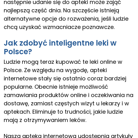
następnie udanie się do apteki może zająć
najlepszą część dnia. Na szczęście istnieją
alternatywne opcje do rozważenia, jeśli ludzie
chcą uzyskać wzmacniacze poznawcze.
Jak zdobyć inteligentne leki w
Polsce?
Ludzie mogą teraz kupować te leki online w
Polsce. Ze względu na wygodę, apteki
internetowe stały się ostatnio coraz bardziej
popularne. Obecnie istnieje możliwość
zamawiania produktów online i oczekiwania na
dostawę, zamiast częstych wizyt u lekarzy i w
aptekach. Eliminuje to trudności, jakie ludzie
mają z otrzymywaniem leków.
Nasza apteka internetowa udostępnia artykuły