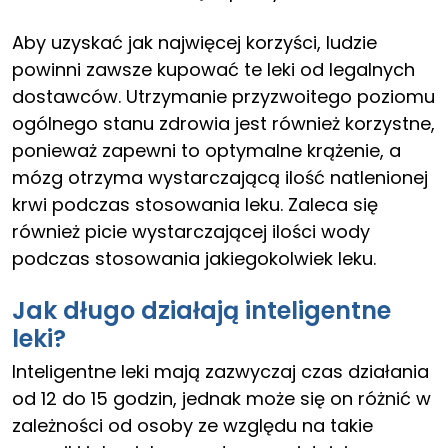
Aby uzyskać jak najwięcej korzyści, ludzie
powinni zawsze kupować te leki od legalnych
dostawców. Utrzymanie przyzwoitego poziomu
ogólnego stanu zdrowia jest również korzystne,
ponieważ zapewni to optymalne krążenie, a
mózg otrzyma wystarczającą ilość natlenionej
krwi podczas stosowania leku. Zaleca się
również picie wystarczającej ilości wody
podczas stosowania jakiegokolwiek leku.
Jak długo działają inteligentne
leki?
Inteligentne leki mają zazwyczaj czas działania
od 12 do 15 godzin, jednak może się on różnić w
zależności od osoby ze względu na takie