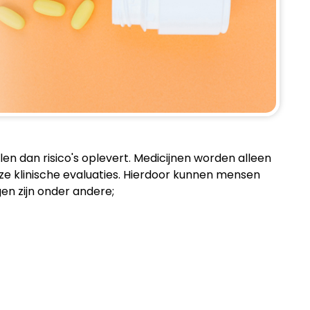
en dan risico's oplevert. Medicijnen worden alleen
eze klinische evaluaties. Hierdoor kunnen mensen
en zijn onder andere;