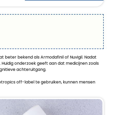
 beter bekend als Armodafinil of Nuvigil. Nadat
 Huidig onderzoek geeft aan dat medicijnen zoals
gnitieve achteruitgang.
otropics off-label te gebruiken, kunnen mensen