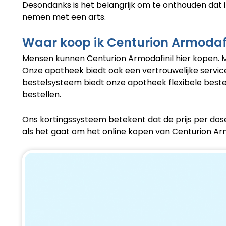
Desondanks is het belangrijk om te onthouden dat i
nemen met een arts.
Waar koop ik Centurion Armodafi
Mensen kunnen Centurion Armodafinil hier kopen. M
Onze apotheek biedt ook een vertrouwelijke service, 
bestelsysteem biedt onze apotheek flexibele bestel
bestellen.
Ons kortingssysteem betekent dat de prijs per doser
als het gaat om het online kopen van Centurion Arm