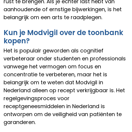
rust te brengen. Als je echter last hebt van
aanhoudende of ernstige bijwerkingen, is het
belangrijk om een arts te raadplegen.
Kun je Modvigil over de toonbank
kopen?
Het is populair geworden als cognitief
verbeteraar onder studenten en professionals
vanwege het vermogen om focus en
concentratie te verbeteren, maar het is
belangrijk om te weten dat Modvigil in
Nederland alleen op recept verkrijgbaar is. Het
regelgevingsproces voor
receptgeneesmiddelen in Nederland is
ontworpen om de veiligheid van patiënten te
garanderen.