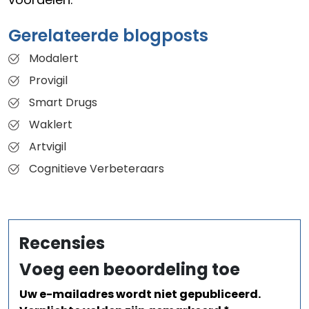
Gerelateerde blogposts
Modalert
Provigil
Smart Drugs
Waklert
Artvigil
Cognitieve Verbeteraars
Recensies
Voeg een beoordeling toe
Uw e-mailadres wordt niet gepubliceerd.