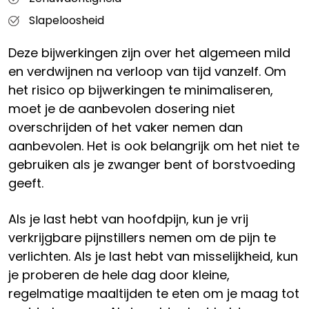
Slapeloosheid
Deze bijwerkingen zijn over het algemeen mild
en verdwijnen na verloop van tijd vanzelf. Om
het risico op bijwerkingen te minimaliseren,
moet je de aanbevolen dosering niet
overschrijden of het vaker nemen dan
aanbevolen. Het is ook belangrijk om het niet te
gebruiken als je zwanger bent of borstvoeding
geeft.
Als je last hebt van hoofdpijn, kun je vrij
verkrijgbare pijnstillers nemen om de pijn te
verlichten. Als je last hebt van misselijkheid, kun
je proberen de hele dag door kleine,
regelmatige maaltijden te eten om je maag tot