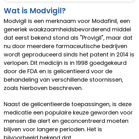
Wat is Modvigil?
Modvigil is een merknaam voor Modafinil, een
generiek waakzaamheidsbevorderend middel
dat eerst bekend stond als "Provigil", maar dat
nu door meerdere farmaceutische bedrijven
wordt geproduceerd sinds het patent in 2014 is
verlopen. Dit medicijn is in 1998 goedgekeurd
door de FDA en is gelicentieerd voor de
behandeling van verschillende stoornissen,
zoals hierboven beschreven.
Naast de gelicentieerde toepassingen, is deze
medicatie een populaire keuze geworden voor
mensen die alert en geconcentreerd moeten
blijven voor langere perioden. Het is
bijvoorbeeld bekend dat