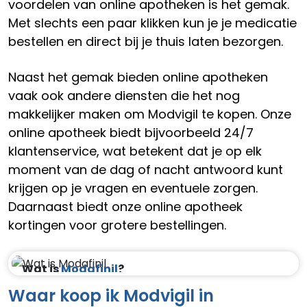
voordelen van online apotheken is het gemak.
Met slechts een paar klikken kun je je medicatie
bestellen en direct bij je thuis laten bezorgen.
Naast het gemak bieden online apotheken
vaak ook andere diensten die het nog
makkelijker maken om Modvigil te kopen. Onze
online apotheek biedt bijvoorbeeld 24/7
klantenservice, wat betekent dat je op elk
moment van de dag of nacht antwoord kunt
krijgen op je vragen en eventuele zorgen.
Daarnaast biedt onze online apotheek
kortingen voor grotere bestellingen.
Wat is
Modafinil
?
Waar koop ik Modvigil in