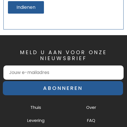
Indienen
MELD U AAN VOOR ONZE
NIEUWSBRIEF
ABONNEREN
Thuis
Over
Levering
FAQ