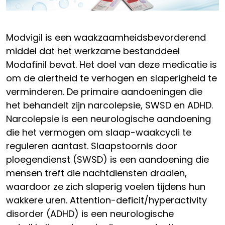
Modvigil is een waakzaamheidsbevorderend
middel dat het werkzame bestanddeel
Modafinil bevat. Het doel van deze medicatie is
om de alertheid te verhogen en slaperigheid te
verminderen. De primaire aandoeningen die
het behandelt zijn narcolepsie, SWSD en ADHD.
Narcolepsie is een neurologische aandoening
die het vermogen om slaap-waakcycli te
reguleren aantast. Slaapstoornis door
ploegendienst (SWSD) is een aandoening die
mensen treft die nachtdiensten draaien,
waardoor ze zich slaperig voelen tijdens hun
wakkere uren. Attention-deficit/hyperactivity
disorder (ADHD) is een neurologische