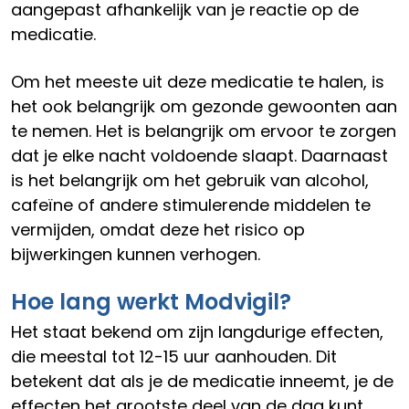
aangepast afhankelijk van je reactie op de
medicatie.
Om het meeste uit deze medicatie te halen, is
het ook belangrijk om gezonde gewoonten aan
te nemen. Het is belangrijk om ervoor te zorgen
dat je elke nacht voldoende slaapt. Daarnaast
is het belangrijk om het gebruik van alcohol,
cafeïne of andere stimulerende middelen te
vermijden, omdat deze het risico op
bijwerkingen kunnen verhogen.
Hoe lang werkt Modvigil?
Het staat bekend om zijn langdurige effecten,
die meestal tot 12-15 uur aanhouden. Dit
betekent dat als je de medicatie inneemt, je de
effecten het grootste deel van de dag kunt