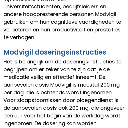
universiteitsstudenten, bedrijfsleiders en
andere hoogpresterende personen Modvigil
gebruiken om hun cognitieve vaardigheden te
verbeteren en hun productiviteit en prestaties
te verhogen.
Modvigil doseringsinstructies
Het is belangrijk om de doseringsinstructies te
begrijpen om er zeker van te zijn dat je de
medicatie veilig en effectief inneemt. De
aanbevolen dosis Modvigil is meestal 200 mg
per dag, die 's ochtends wordt ingenomen.
Voor slaapstoornissen door ploegendienst is
de aanbevolen dosis ook 200 mg, die ongeveer
een uur voor het begin van de werkdag wordt
ingenomen. De dosering kan worden