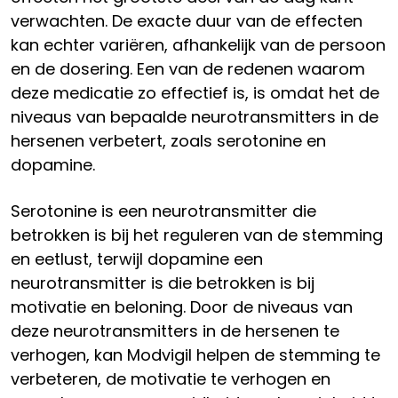
verwachten. De exacte duur van de effecten
kan echter variëren, afhankelijk van de persoon
en de dosering. Een van de redenen waarom
deze medicatie zo effectief is, is omdat het de
niveaus van bepaalde neurotransmitters in de
hersenen verbetert, zoals serotonine en
dopamine.
Serotonine is een neurotransmitter die
betrokken is bij het reguleren van de stemming
en eetlust, terwijl dopamine een
neurotransmitter is die betrokken is bij
motivatie en beloning. Door de niveaus van
deze neurotransmitters in de hersenen te
verhogen, kan Modvigil helpen de stemming te
verbeteren, de motivatie te verhogen en