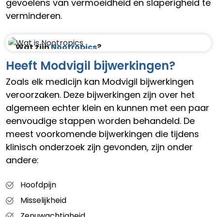
gevoelens van vermoeidheid en slaperigheid te
verminderen.
Wat zijn
Nootropics
?
Heeft Modvigil bijwerkingen?
Zoals elk medicijn kan Modvigil bijwerkingen
veroorzaken. Deze bijwerkingen zijn over het
algemeen echter klein en kunnen met een paar
eenvoudige stappen worden behandeld. De
meest voorkomende bijwerkingen die tijdens
klinisch onderzoek zijn gevonden, zijn onder
andere:
Hoofdpijn
Misselijkheid
Zenuwachtigheid