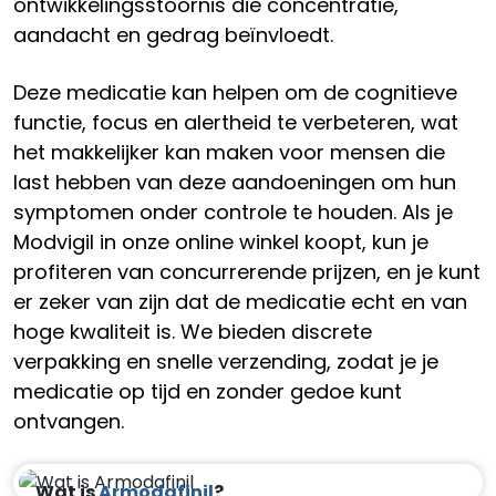
ontwikkelingsstoornis die concentratie,
aandacht en gedrag beïnvloedt.
Deze medicatie kan helpen om de cognitieve
functie, focus en alertheid te verbeteren, wat
het makkelijker kan maken voor mensen die
last hebben van deze aandoeningen om hun
symptomen onder controle te houden. Als je
Modvigil in onze online winkel koopt, kun je
profiteren van concurrerende prijzen, en je kunt
er zeker van zijn dat de medicatie echt en van
hoge kwaliteit is. We bieden discrete
verpakking en snelle verzending, zodat je je
medicatie op tijd en zonder gedoe kunt
ontvangen.
Wat is
Armodafinil
?