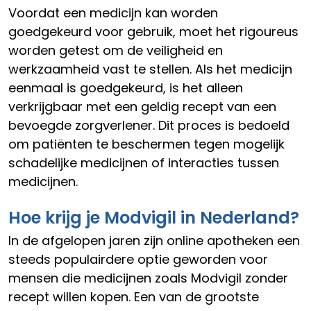
Voordat een medicijn kan worden
goedgekeurd voor gebruik, moet het rigoureus
worden getest om de veiligheid en
werkzaamheid vast te stellen. Als het medicijn
eenmaal is goedgekeurd, is het alleen
verkrijgbaar met een geldig recept van een
bevoegde zorgverlener. Dit proces is bedoeld
om patiënten te beschermen tegen mogelijk
schadelijke medicijnen of interacties tussen
medicijnen.
Hoe krijg je Modvigil in Nederland?
In de afgelopen jaren zijn online apotheken een
steeds populairdere optie geworden voor
mensen die medicijnen zoals Modvigil zonder
recept willen kopen. Een van de grootste