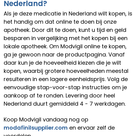
Nederland?
Als je deze medicatie in Nederland wilt kopen, is
het handig om dat online te doen bij onze
apotheek. Door dit te doen, kunt u tijd en geld
besparen in vergelijking met het kopen bij een
lokale apotheek. Om Modvigil online te kopen,
ga je gewoon naar de productpagina. Vanaf
daar kun je de hoeveelheid kiezen die je wilt
kopen, waarbij grotere hoeveelheden meestal
resulteren in een lagere eenheidsprijs. Volg de
eenvoudige stap-voor-stap instructies om je
aankoop af te ronden. Levering door heel
Nederland duurt gemiddeld 4 - 7 werkdagen.
Koop Modvigil vandaag nog op
modafinilsupplier.com
en ervaar zelf de
voordelen.